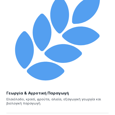
Γεωργία & Αγροτική Παραγωγή
Ελαιόλαδο, κρασί, φρούτα, αλιεία, εξαγωγική γεωργία και
βιολογική παραγωγή.