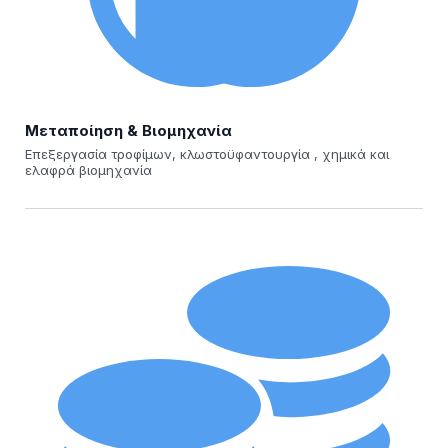
Μεταποίηση & Βιομηχανία
Επεξεργασία τροφίμων, κλωστοϋφαντουργία , χημικά και
ελαφρά βιομηχανία