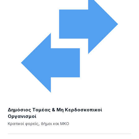
Δημόσιος Τομέας & Μη Κερδοσκοπικοί
Οργανισμοί
Κρατικοί φορείς, δήμοι και ΜΚΟ