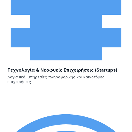
Τεχνολογία & Νεοφυείς Επιχειρήσεις (Startups)
Λογισμικό, υπηρεσίες πληροφορικής και καινοτόμες
επιχειρήσεις