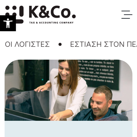
Ανοίξτε τη γραμμή εργαλείων
ΛΟΓΙΣΤΕΣ
ΕΣΤΙΑΣΗ ΣΤΟΝ ΠΕΛΑΤ