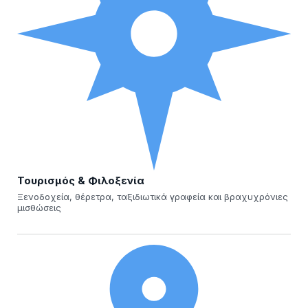
Τουρισμός & Φιλοξενία
Ξενοδοχεία, θέρετρα, ταξιδιωτικά γραφεία και βραχυχρόνιες
μισθώσεις