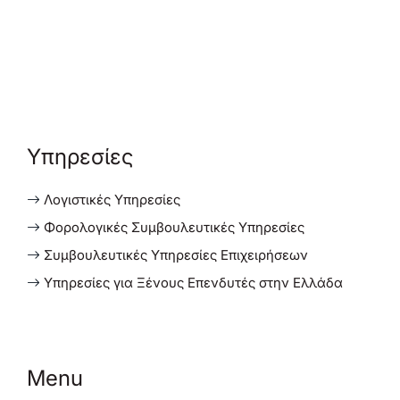
Υπηρεσίες
Λογιστικές Υπηρεσίες
Φορολογικές Συμβουλευτικές Υπηρεσίες
Συμβουλευτικές Υπηρεσίες Επιχειρήσεων
Υπηρεσίες για Ξένους Επενδυτές στην Ελλάδα
Menu