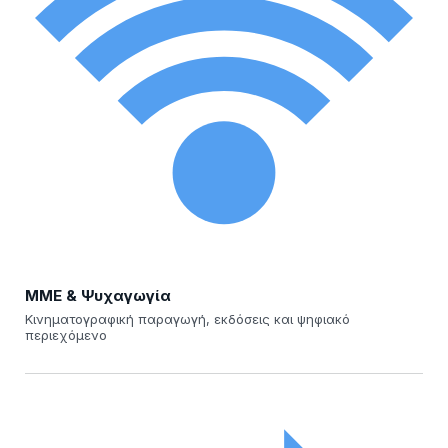
ΜΜΕ & Ψυχαγωγία
Κινηματογραφική παραγωγή, εκδόσεις και ψηφιακό
περιεχόμενο