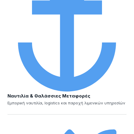
Ναυτιλία & Θαλάσσιες Μεταφορές
Εμπορική ναυτιλία, logistics και παροχή λιμενικών υπηρεσίών