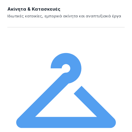
Ακίνητα & Κατασκευές
Ιδιωτικές κατοικίες, εμπορικά ακίνητα και αναπτυξιακά έργα