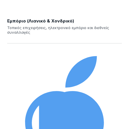
Εμπόριο (Λιανικό & Χονδρικό)
Τοπικές επιχειρήσεις, ηλεκτρονικό εμπόριο και διεθνείς
συναλλαγές