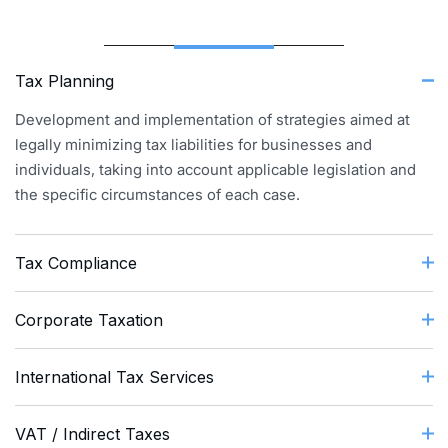
Tax Planning
Development and implementation of strategies aimed at
legally minimizing tax liabilities for businesses and
individuals, taking into account applicable legislation and
the specific circumstances of each case.
Tax Compliance
Corporate Taxation
International Tax Services
VAT / Indirect Taxes