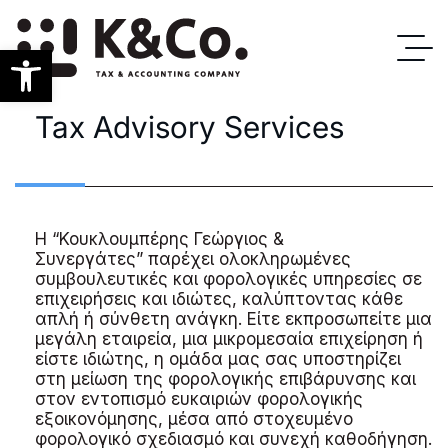
Open toolbar
Tax
Advisory
Services
Η “Κουκλουμπέρης Γεώργιος &
Συνεργάτες” παρέχει ολοκληρωμένες
συμβουλευτικές και φορολογικές υπηρεσίες σε
επιχειρήσεις και ιδιώτες, καλύπτοντας κάθε
απλή ή σύνθετη ανάγκη. Είτε εκπροσωπείτε μια
μεγάλη εταιρεία, μια μικρομεσαία επιχείρηση ή
είστε ιδιώτης, η ομάδα μας σας υποστηρίζει
στη μείωση της φορολογικής επιβάρυνσης και
στον εντοπισμό ευκαιριών φορολογικής
εξοικονόμησης, μέσα από στοχευμένο
φορολογικό σχεδιασμό και συνεχή καθοδήγηση.