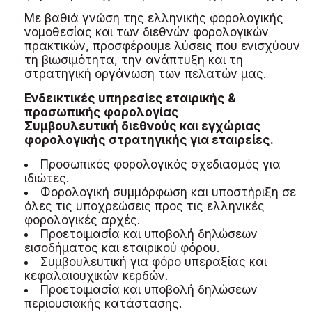
Με βαθιά γνώση της ελληνικής φορολογικής
νομοθεσίας και των διεθνών φορολογικών
πρακτικών, προσφέρουμε λύσεις που ενισχύουν
τη βιωσιμότητα, την ανάπτυξη και τη
στρατηγική οργάνωση των πελατών μας.
Ενδεικτικές υπηρεσίες εταιρικής &
προσωπικής φορολογίας
Συμβουλευτική διεθνούς και εγχώριας
φορολογικής στρατηγικής για εταιρείες.
Προσωπικός φορολογικός σχεδιασμός για
ιδιώτες.
Φορολογική συμμόρφωση και υποστήριξη σε
όλες τις υποχρεώσεις προς τις ελληνικές
φορολογικές αρχές.
Προετοιμασία και υποβολή δηλώσεων
εισοδήματος και εταιρικού φόρου.
Συμβουλευτική για φόρο υπεραξίας και
κεφαλαιουχικών κερδών.
Προετοιμασία και υποβολή δηλώσεων
περιουσιακής κατάστασης.