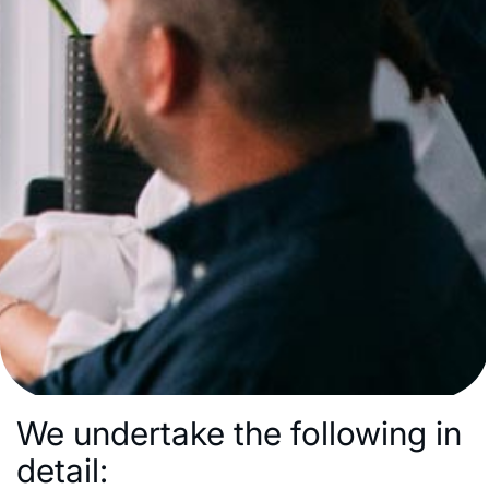
We undertake the following in
detail: