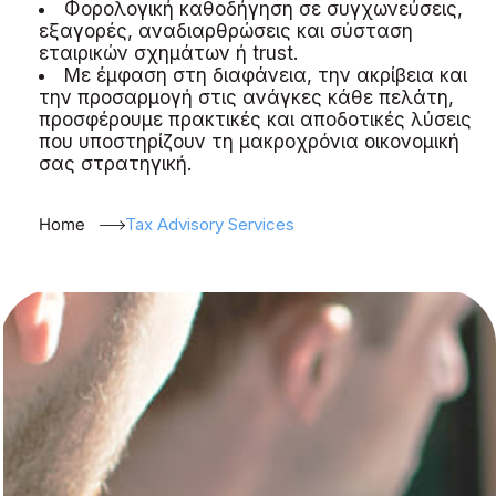
Φορολογική καθοδήγηση σε συγχωνεύσεις,
εξαγορές, αναδιαρθρώσεις και σύσταση
εταιρικών σχημάτων ή trust.
Με έμφαση στη διαφάνεια, την ακρίβεια και
την προσαρμογή στις ανάγκες κάθε πελάτη,
προσφέρουμε πρακτικές και αποδοτικές λύσεις
που υποστηρίζουν τη μακροχρόνια οικονομική
σας στρατηγική.
Home
Tax Advisory Services