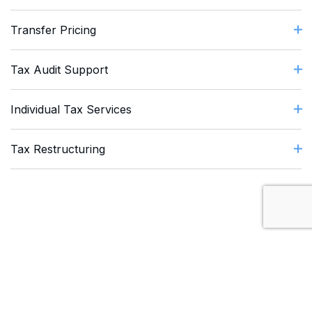
Transfer Pricing
Tax Audit Support
Individual Tax Services
Tax Restructuring