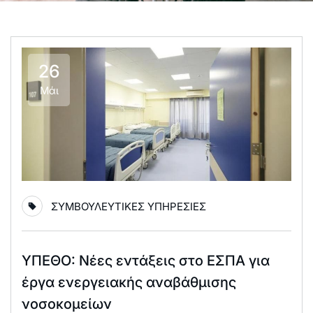
26
Μάι
ΣΥΜΒΟΥΛΕΥΤΙΚΕΣ ΥΠΗΡΕΣΙΕΣ
ΥΠΕΘΟ: Νέες εντάξεις στο ΕΣΠΑ για
έργα ενεργειακής αναβάθμισης
νοσοκομείων