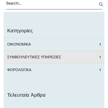
Κατηγορίες
ΟΙΚΟΝΟΜΙΚΑ
1
ΣΥΜΒΟΥΛΕΥΤΙΚΕΣ ΥΠΗΡΕΣΙΕΣ
1
ΦΟΡΟΛΟΓΙΚΑ
1
Τελευταία Άρθρα