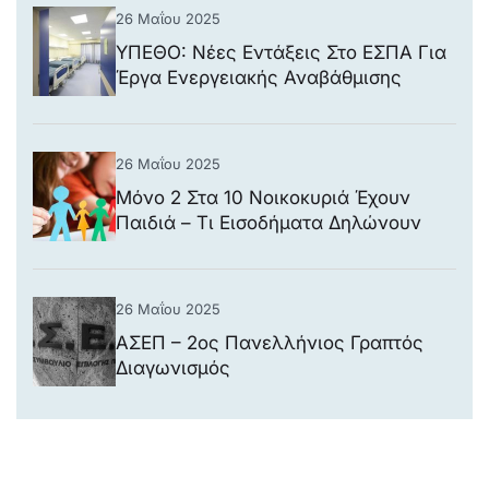
26 Μαΐου 2025
ΥΠΕΘΟ: Νέες Εντάξεις Στο ΕΣΠΑ Για
Έργα Ενεργειακής Αναβάθμισης
Νοσοκομείων
26 Μαΐου 2025
Μόνο 2 Στα 10 Νοικοκυριά Έχουν
Παιδιά – Τι Εισοδήματα Δηλώνουν
26 Μαΐου 2025
ΑΣΕΠ – 2ος Πανελλήνιος Γραπτός
Διαγωνισμός