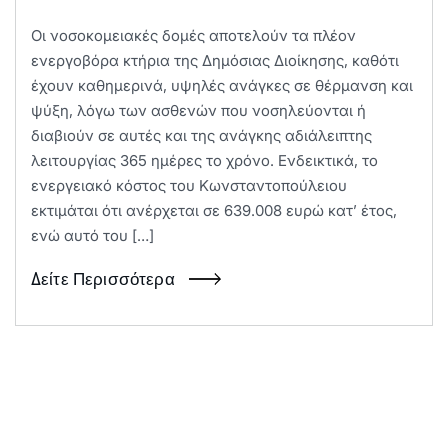
Οι νοσοκομειακές δομές αποτελούν τα πλέον
ενεργοβόρα κτήρια της Δημόσιας Διοίκησης, καθότι
έχουν καθημερινά, υψηλές ανάγκες σε θέρμανση και
ψύξη, λόγω των ασθενών που νοσηλεύονται ή
διαβιούν σε αυτές και της ανάγκης αδιάλειπτης
λειτουργίας 365 ημέρες το χρόνο. Ενδεικτικά, το
ενεργειακό κόστος του Κωνσταντοπούλειου
εκτιμάται ότι ανέρχεται σε 639.008 ευρώ κατ’ έτος,
ενώ αυτό του […]
Δείτε Περισσότερα