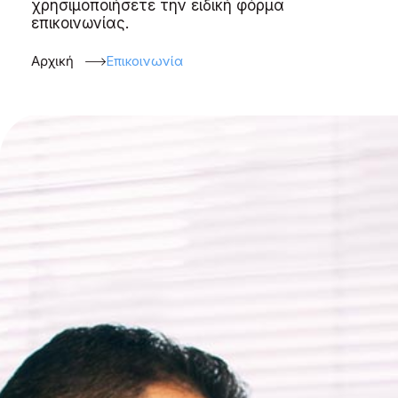
χρησιμοποιήσετε την ειδική φόρμα
επικοινωνίας.
Αρχική
Επικοινωνία