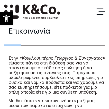
Ανοίξτε τη γραμμή εργαλείων
Επικοινωνία
Στην
«Κουκλουμπέρης Γεώργιος & Συνεργάτες»
είμαστε πάντα στη διάθεσή σας για να
απαντήσουμε σε κάθε σας ερώτηση ή να
συζητήσουμε τις ανάγκες σας. Παρέχουμε
ολοκληρωμένες συμβουλευτικές υπηρεσίες για
φυσικά και νομικά πρόσωπα και θα χαρούμε να
σας εξυπηρετήσουμε, είτε πρόκειται για μια
απλή απορία είτε για μια σύνθετη υπόθεση.
Μη διστάσετε να επικοινωνήσετε μαζί μας
μέσω των παρακάτω στοιχείων ή να