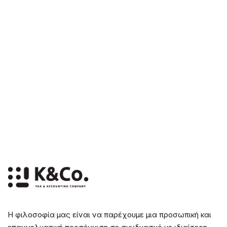
Η φιλοσοφία μας είναι να παρέχουμε μια προσωπική και