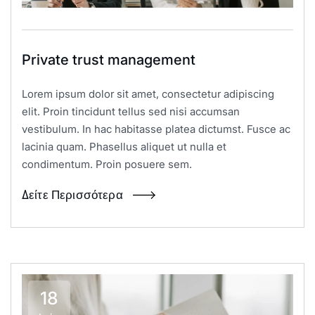
Private trust management
Lorem ipsum dolor sit amet, consectetur adipiscing
elit. Proin tincidunt tellus sed nisi accumsan
vestibulum. In hac habitasse platea dictumst. Fusce ac
lacinia quam. Phasellus aliquet ut nulla et
condimentum. Proin posuere sem.
Δείτε Περισσότερα
18