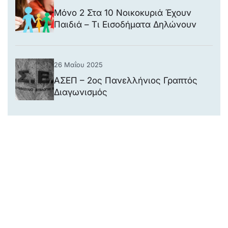
Μόνο 2 Στα 10 Νοικοκυριά Έχουν
Παιδιά – Τι Εισοδήματα Δηλώνουν
26 Μαΐου 2025
ΑΣΕΠ – 2ος Πανελλήνιος Γραπτός
Διαγωνισμός