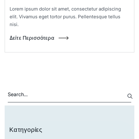
Lorem ipsum dolor sit amet, consectetur adipiscing
elit. Vivamus eget tortor purus. Pellentesque tellus
nisi.
Δείτε Περισσότερα
Κατηγορίες