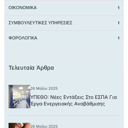
ΟΙΚΟΝΟΜΙΚΑ
1
ΣΥΜΒΟΥΛΕΥΤΙΚΕΣ ΥΠΗΡΕΣΙΕΣ
1
ΦΟΡΟΛΟΓΙΚΑ
1
Τελευταία Άρθρα
26 Μαΐου 2025
ΥΠΕΘΟ: Νέες Εντάξεις Στο ΕΣΠΑ Για
Έργα Ενεργειακής Αναβάθμισης
Νοσοκομείων
26 Μαΐου 2025