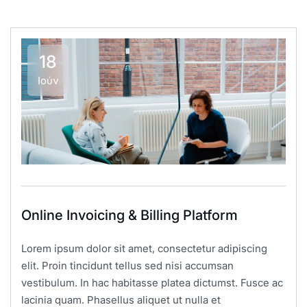
18
Ιούν
Online Invoicing & Billing Platform
Lorem ipsum dolor sit amet, consectetur adipiscing
elit. Proin tincidunt tellus sed nisi accumsan
vestibulum. In hac habitasse platea dictumst. Fusce ac
lacinia quam. Phasellus aliquet ut nulla et