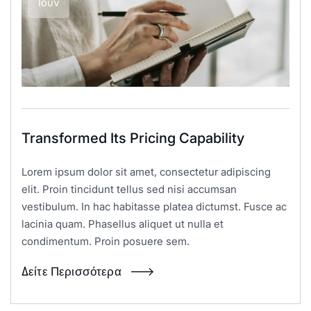
Ιούν
Transformed Its Pricing Capability
Lorem ipsum dolor sit amet, consectetur adipiscing
elit. Proin tincidunt tellus sed nisi accumsan
vestibulum. In hac habitasse platea dictumst. Fusce ac
lacinia quam. Phasellus aliquet ut nulla et
condimentum. Proin posuere sem.
Δείτε Περισσότερα