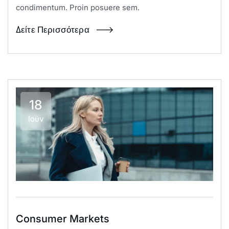
condimentum. Proin posuere sem.
Δείτε Περισσότερα
18
Ιούν
Consumer Markets