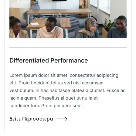
Ιούν
Differentiated Performance
Lorem ipsum dolor sit amet, consectetur adipiscing
elit. Proin tincidunt tellus sed nisi accumsan
vestibulum. In hac habitasse platea dictumst. Fusce ac
lacinia quam. Phasellus aliquet ut nulla et
condimentum. Proin posuere sem.
Δείτε Περισσότερα