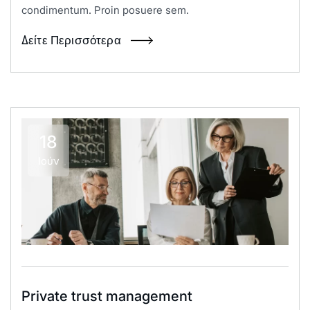
condimentum. Proin posuere sem.
Δείτε Περισσότερα
18
Ιούν
Private trust management