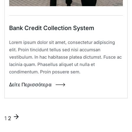
Bank Credit Collection System
Lorem ipsum dolor sit amet, consectetur adipiscing
elit. Proin tincidunt tellus sed nisi accumsan
vestibulum. In hac habitasse platea dictumst. Fusce ac
lacinia quam. Phasellus aliquet ut nulla et
condimentum. Proin posuere sem.
Δείτε Περισσότερα
1
2