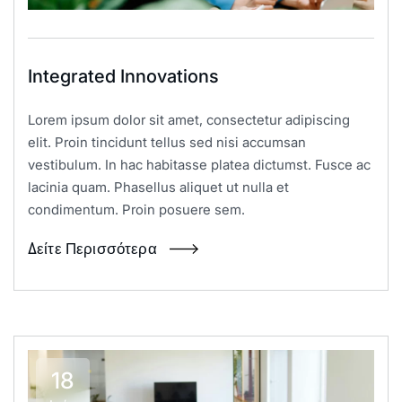
Integrated Innovations
Lorem ipsum dolor sit amet, consectetur adipiscing
elit. Proin tincidunt tellus sed nisi accumsan
vestibulum. In hac habitasse platea dictumst. Fusce ac
lacinia quam. Phasellus aliquet ut nulla et
condimentum. Proin posuere sem.
Δείτε Περισσότερα
18