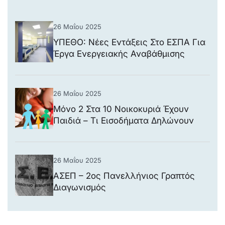
26 Μαΐου 2025
ΥΠΕΘΟ: Νέες Εντάξεις Στο ΕΣΠΑ Για
Έργα Ενεργειακής Αναβάθμισης
Νοσοκομείων
26 Μαΐου 2025
Μόνο 2 Στα 10 Νοικοκυριά Έχουν
Παιδιά – Τι Εισοδήματα Δηλώνουν
26 Μαΐου 2025
ΑΣΕΠ – 2ος Πανελλήνιος Γραπτός
Διαγωνισμός