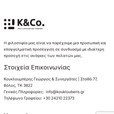
Η φιλοσοφία μας είναι να παρέχουμε μια προσωπική και
επαγγελματική προσέγγιση σε συνδυασμό με ιδιαίτερη
προσοχή στις ανάγκες των πελατών μας.
Στοιχεία Επικοινωνίας
Κουκλουμπέρης Γεώργιος & Συνεργάτες | Σταθά 77,
Βόλος, TK 3822
Γενικές Πληροφορίες:
info@kouklouberis.gr
Τηλέφωνο Γραφείου:
+30 24210 22373