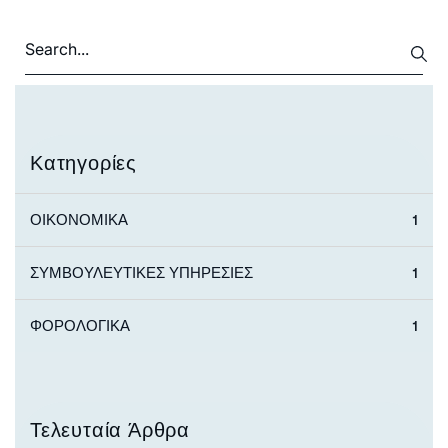
Κατηγορίες
ΟΙΚΟΝΟΜΙΚΑ
1
ΣΥΜΒΟΥΛΕΥΤΙΚΕΣ ΥΠΗΡΕΣΙΕΣ
1
ΦΟΡΟΛΟΓΙΚΑ
1
Τελευταία Άρθρα