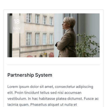
18
Ιούν
Partnership System
Lorem ipsum dolor sit amet, consectetur adipiscing
elit. Proin tincidunt tellus sed nisi accumsan
vestibulum. In hac habitasse platea dictumst. Fusce ac
lacinia quam. Phasellus aliquet ut nulla et