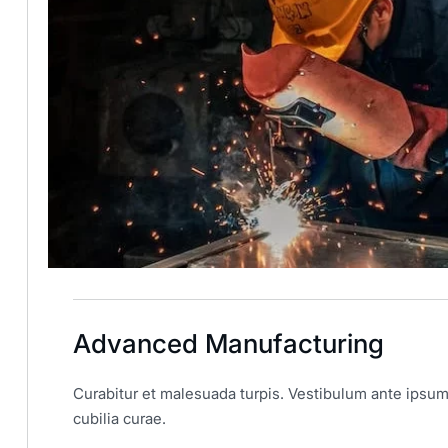
Advanced Manufacturing
Curabitur et malesuada turpis. Vestibulum ante ipsum 
cubilia curae.