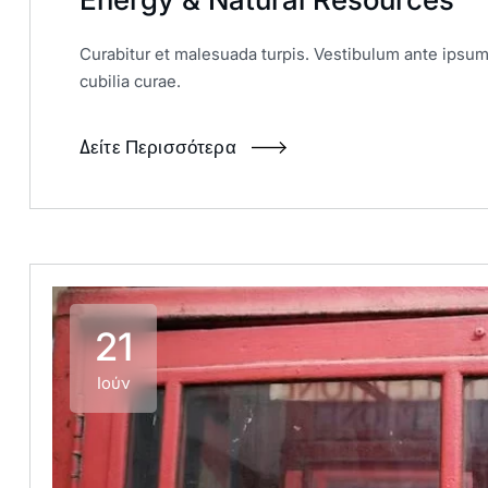
Curabitur et malesuada turpis. Vestibulum ante ipsum 
cubilia curae.
Δείτε Περισσότερα
21
Ιούν