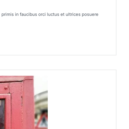
primis in faucibus orci luctus et ultrices posuere