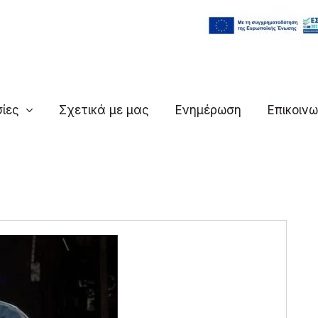
ίες
Σχετικά με μας
Ενημέρωση
Επικοινω