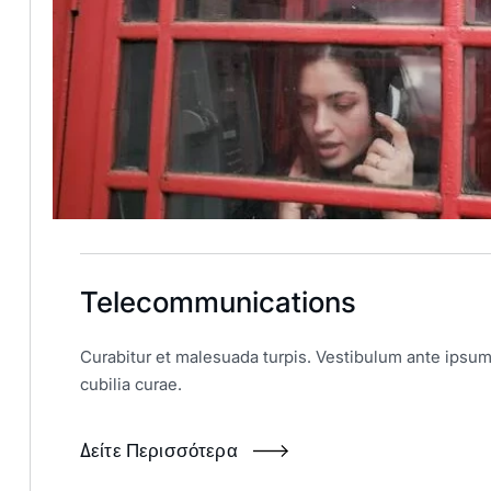
Telecommunications
Curabitur et malesuada turpis. Vestibulum ante ipsum 
cubilia curae.
Δείτε Περισσότερα