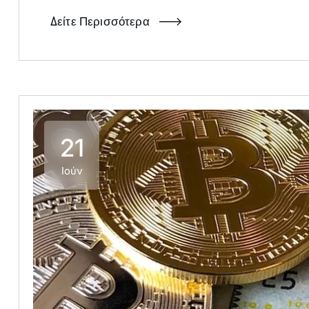
Δείτε Περισσότερα
21
Ιούν