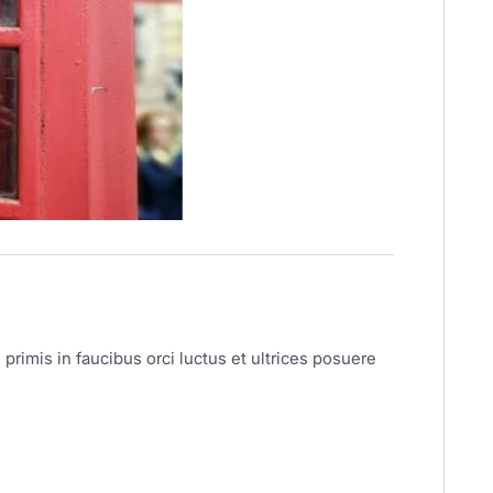
primis in faucibus orci luctus et ultrices posuere