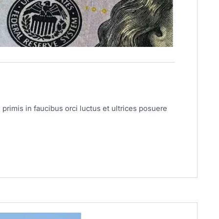
primis in faucibus orci luctus et ultrices posuere