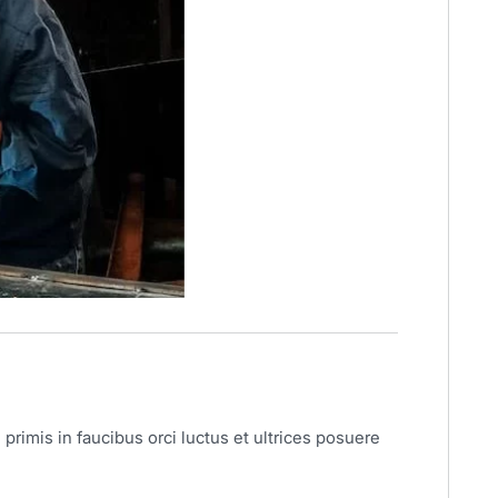
primis in faucibus orci luctus et ultrices posuere