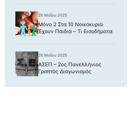
26 Μαΐου 2025
Μόνο 2 Στα 10 Νοικοκυριά
Έχουν Παιδιά – Τι Εισοδήματα
Δηλώνουν
26 Μαΐου 2025
ΑΣΕΠ – 2ος Πανελλήνιος
Γραπτός Διαγωνισμός