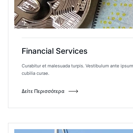
Financial Services
Curabitur et malesuada turpis. Vestibulum ante ipsum 
cubilia curae.
Δείτε Περισσότερα