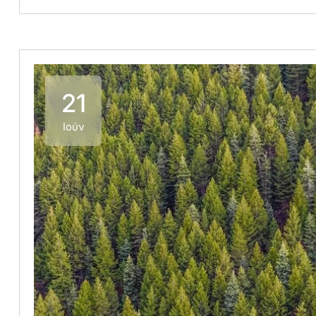
21
Ιούν