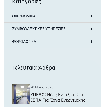
Κατηγορίες
ΟΙΚΟΝΟΜΙΚΑ
1
ΣΥΜΒΟΥΛΕΥΤΙΚΕΣ ΥΠΗΡΕΣΙΕΣ
1
ΦΟΡΟΛΟΓΙΚΑ
1
Τελευταία Άρθρα
26 Μαΐου 2025
ΥΠΕΘΟ: Νέες Εντάξεις Στο
ΕΣΠΑ Για Έργα Ενεργειακής
Αναβάθμισης Νοσοκομείων